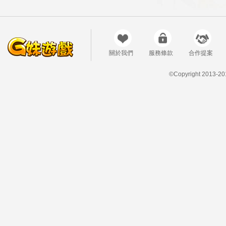
關於我們
服務條款
合作提案
©Copyright 2013-20