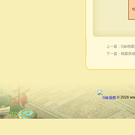
上一篇：
G妹桃園
下一篇：
桃園英雄
© 2026 ww