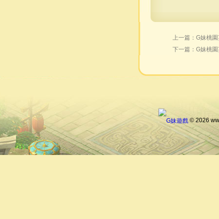
上一篇：
G妹桃園
下一篇：
G妹桃園
© 2026 ww