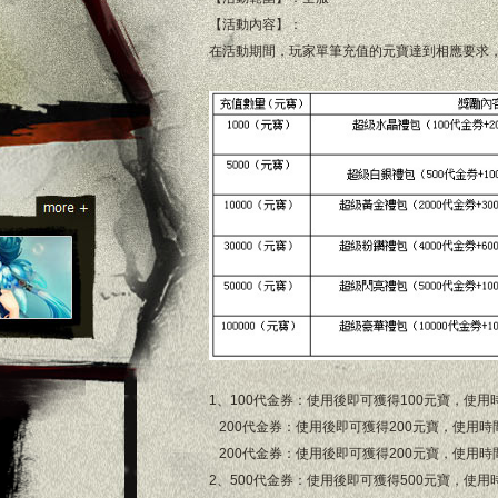
【活動內容】：
在活動期間，玩家單筆充值的元寶達到相應要求
1、100代金券：使用後即可獲得100元寶，使用時間
200代金券：使用後即可獲得200元寶，使用時間：2
200代金券：使用後即可獲得200元寶，使用時間：2
2、500代金券：使用後即可獲得500元寶，使用時間