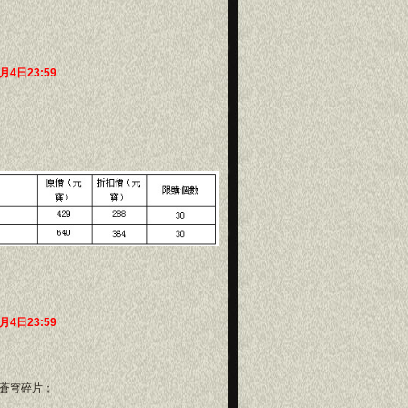
2月4日23:59
2月4日23:59
蒼穹碎片；