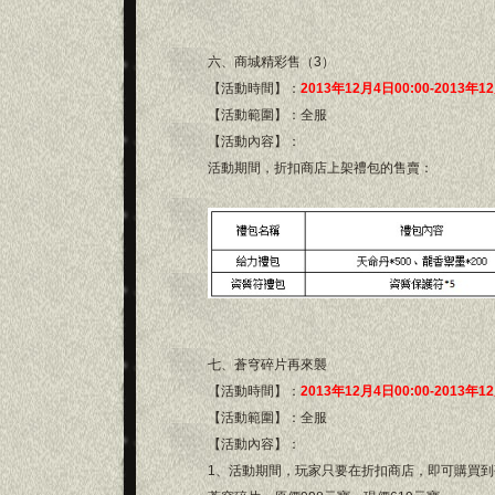
六、商城精彩售（3）
【活動時間】：
2013年12月4日00:00-2013年1
【活動範圍】：全服
【活動內容】：
活動期間，折扣商店上架禮包的售賣：
七、蒼穹碎片再來襲
【活動時間】：
2013年12月4日00:00-2013年1
【活動範圍】：全服
【活動內容】：
1、活動期間，玩家只要在折扣商店，即可購買到