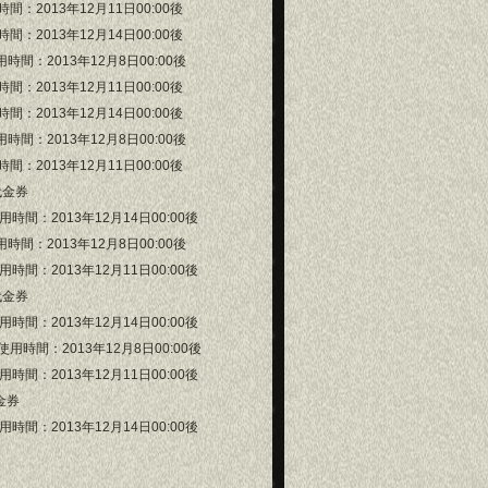
：2013年12月11日00:00後
：2013年12月14日00:00後
間：2013年12月8日00:00後
：2013年12月11日00:00後
：2013年12月14日00:00後
間：2013年12月8日00:00後
：2013年12月11日00:00後
代金券
間：2013年12月14日00:00後
間：2013年12月8日00:00後
間：2013年12月11日00:00後
代金券
間：2013年12月14日00:00後
用時間：2013年12月8日00:00後
間：2013年12月11日00:00後
金券
間：2013年12月14日00:00後