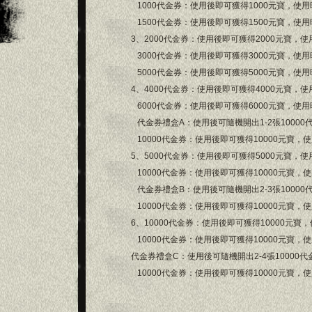
1000代金券：使用後即可獲得1000元寶，使用時間
1500代金券：使用後即可獲得1500元寶，使用時間
3、2000代金券：使用後即可獲得2000元寶，使用時
3000代金券：使用後即可獲得3000元寶，使用時間
5000代金券：使用後即可獲得5000元寶，使用時間
4、4000代金券：使用後即可獲得4000元寶，使用時
6000代金券：使用後即可獲得6000元寶，使用時間
代金券禮盒A：使用後可隨機開出1-2張10000
10000代金券：使用後即可獲得10000元寶，使用時
5、5000代金券：使用後即可獲得5000元寶，使用時
10000代金券：使用後即可獲得10000元寶，使用時
代金券禮盒B：使用後可隨機開出2-3張10000
10000代金券：使用後即可獲得10000元寶，使用時
6、10000代金券：使用後即可獲得10000元寶，使
10000代金券：使用後即可獲得10000元寶，使用時
代金券禮盒C：使用後可隨機開出2-4張10000代
10000代金券：使用後即可獲得10000元寶，使用時