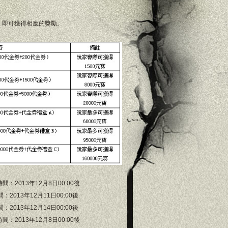
，即可獲得相應的獎勵。
：2013年12月8日00:00後
013年12月11日00:00後
013年12月14日00:00後
：2013年12月8日00:00後