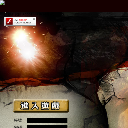
請更新您的 Adobe Flash Player。
帳號：
密碼：