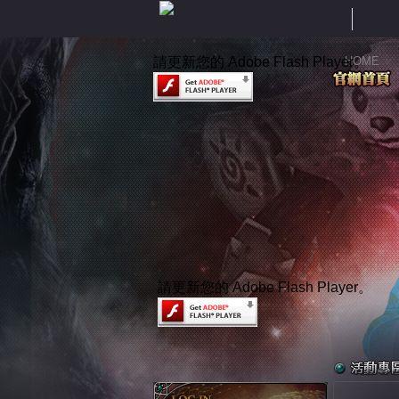
請更新您的 Adobe Flash Player。
HOME
請更新您的 Adobe Flash Player。