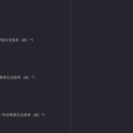
擊寶石兌換券（綁）*1
攻擊寶石兌換券（綁）*1
、7等攻擊寶石兌換券（綁）*1