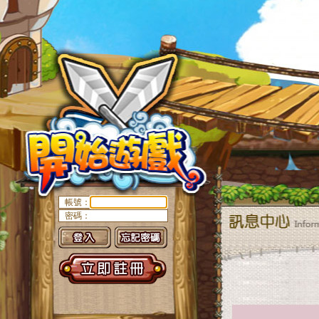
帳號：
密碼：