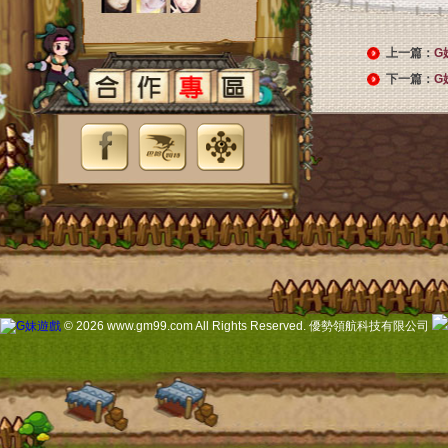
上一篇：
G
下一篇：
G
© 2026 www.gm99.com All Rights Reserved. 優勢領航科技有限公司