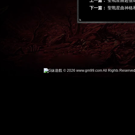
上一篇：
聖戰星曲超值
下一篇：
聖戰星曲神格
© 2026 www.gm99.com All Rights Reserved