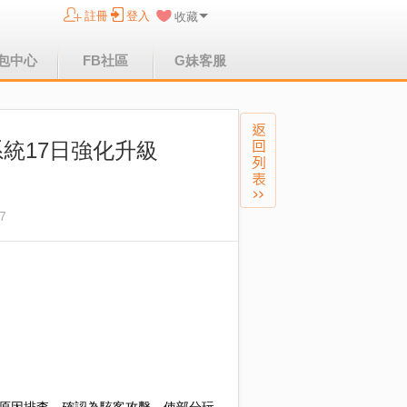
註冊
登入
收藏
包中心
FB社區
G妹客服
統17日強化升級
7