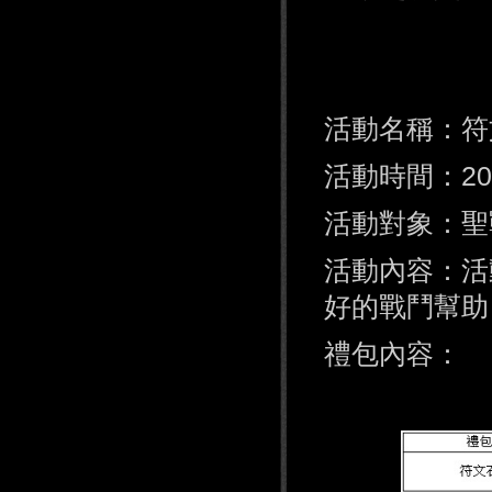
活動名稱：符
活動時間：201
活動對象：
活動內容：活
好的戰鬥幫助
禮包內容：