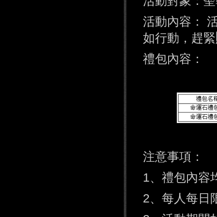
活動對象：
活動內容： 
如行動，趕緊
禮包內容：
注意事項：
1、禮包內容
2、每人每日