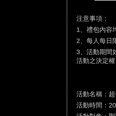
注意事項：
1、禮包內容
2、每人每日
3、活動期間
活動之決定權
活動名稱：
活動時間：201