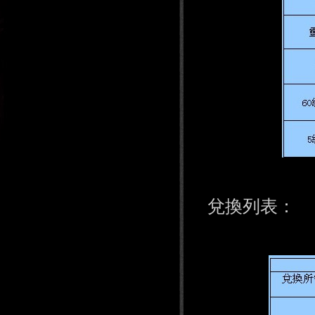
兌換列表：