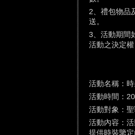
2、禮包物品
送。
3、活動期間
活動之決定權
活動名稱：時
活動時間：2014
活動對象：聖
活動內容：活
提供時裝鑒定