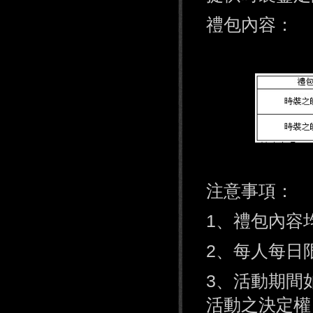
禮包內容：
注意事項：
1、禮包內容
2、每人每日
3、活動期間
活動之決定權