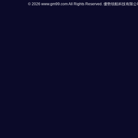
© 2026 www.gm99.com All Rights Reserved. 優勢領航科技有限