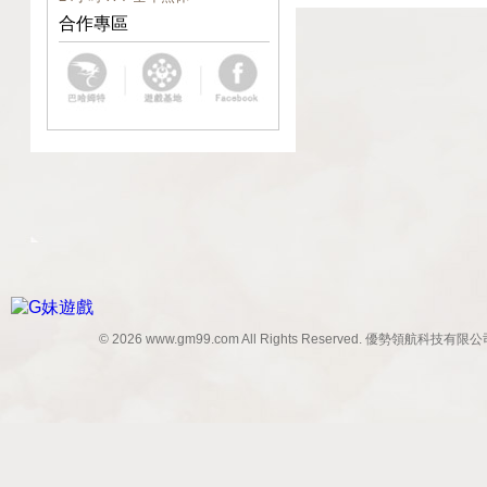
合作專區
© 2026 www.gm99.com All Rights Reserved. 優勢領航科技有限