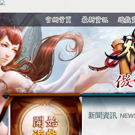
新聞資訊
NEW