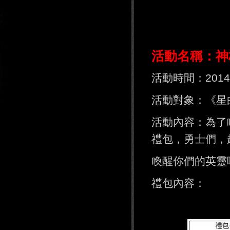
活動名稱：神
活動時間：2014年
活動對象：《星曲
活動內容：為了
禮包，勇士們，
喚醒你們的英靈
禮包內容：