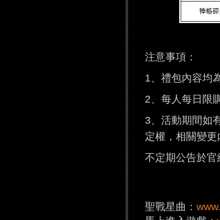
注意事項：
1、禮包內容均
2、每人每日限
3、活動期間如
定權，相關變更
不定期公告於官
聖戰星曲：
www.