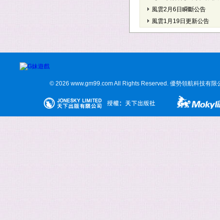
風雲2月6日瞬斷公告
風雲1月19日更新公告
© 2026 www.gm99.com All Rights Reserved. 優勢領航科技有