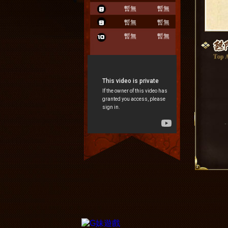
暫無
暫無
暫無
暫無
暫無
暫無