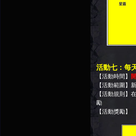
活動七：每
【活動時間】
開
【活動範圍】
【活動規則】
勵
【活動獎勵】