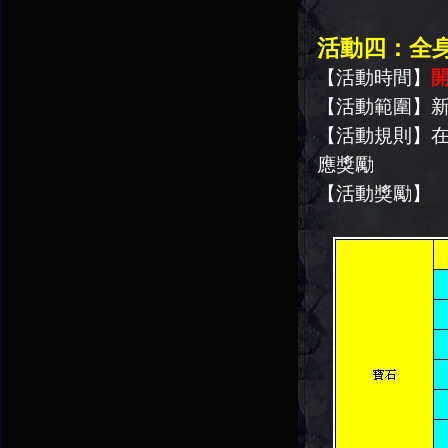
活動四：全
【活動時間】
開
【活動範圍】
【活動規則】
應獎勵
【活動獎勵】