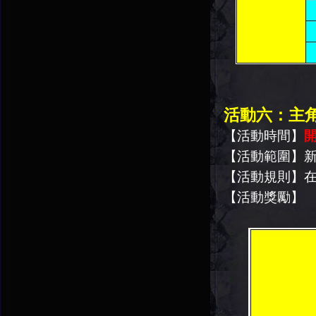
活動六：主
【活動時間】
開
【活動範圍】
【活動規則】
【活動獎勵】