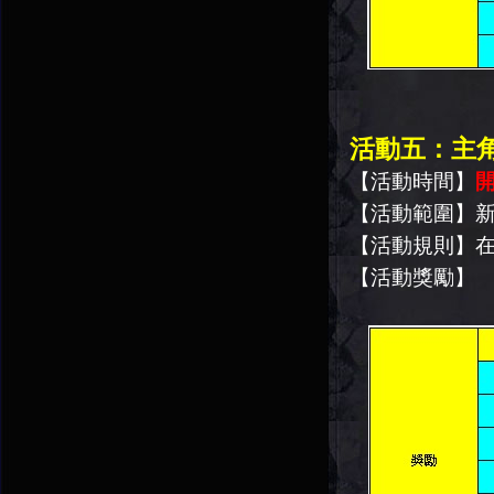
活動五：主
【活動時間】
開
【活動範圍】
【活動規則】
【活動獎勵】