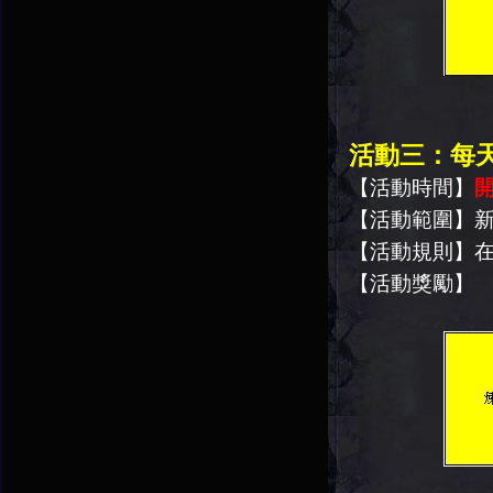
活動三：每
【活動時間】
開
【活動範圍】
【活動規則】
【活動獎勵】