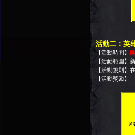
活動二：英
【活動時間】
開
【活動範圍】
【活動規則】
【活動獎勵】