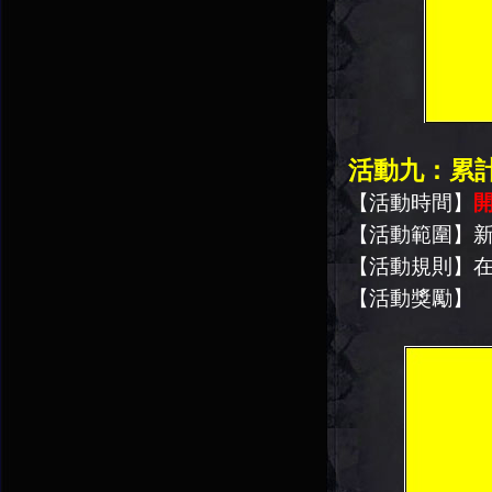
活動九：累
【活動時間】
開
【活動範圍】
【活動規則】
【活動獎勵】