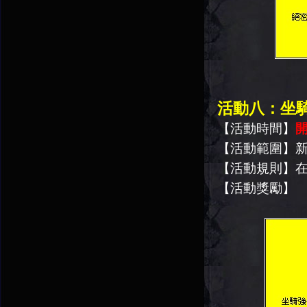
活動八：坐
【活動時間】
開
【活動範圍】
【活動規則】
【活動獎勵】