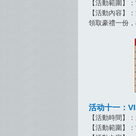
【活動範圍】：
【活動內容】：
領取豪禮一份，
活动十一：V
【活動時間】：
【活動範圍】：