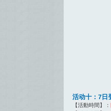
活动十：7日
【活動時間】：