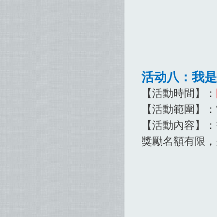
活动八：我是
【活動時間】：
【活動範圍】：
【活動內容】：
獎勵名額有限，