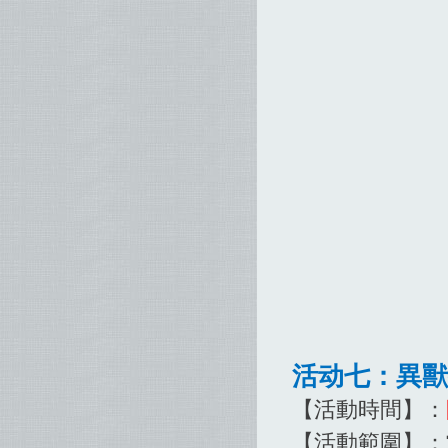
活动七：異獸
【活動時間】：
【活動範圍】：