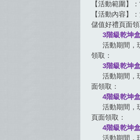
【活動範圍】：
【活動內容】：
儲值好禮頁面領
3階級乾坤盒*
活動期間，玩家
領取：
3階級乾坤盒*
活動期間，玩家
面領取：
4階級乾坤盒*
活動期間，玩家
頁面領取：
4階級乾坤盒*
活動期間，玩家