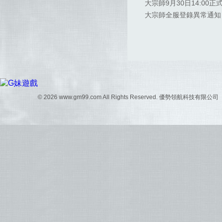
大宗師9月30日14:00
大宗師全服登錄異常通知
© 2026 www.gm99.com All Rights Reserved. 優勢領航科技有限公司