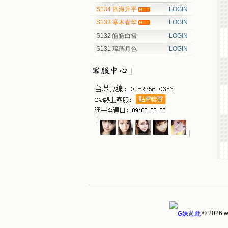
S134 四海升平
LOGIN
S133 寒木春华
LOGIN
S132 皚皚白雪
LOGIN
S131 琉璃月色
LOGIN
© 2026 w