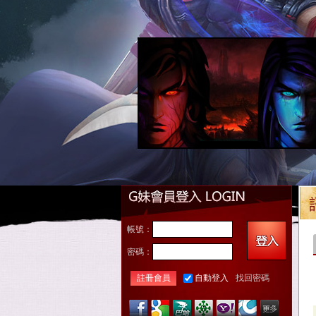
帳號：
密碼：
註冊會員
自動登入
找回密碼