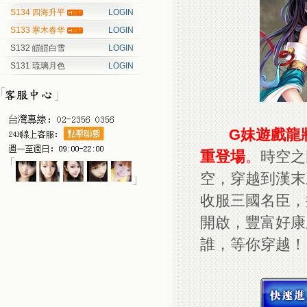
S134 四海升平
LOGIN
S133 寒木春华
LOGIN
S132 皚皚白雪
LOGIN
S131 琉璃月色
LOGIN
G妹遊戲
龍
重登場
。
時空之
空，穿越到漢末
收服三國名臣，
開啟，豐富好康
誰，等你穿越！