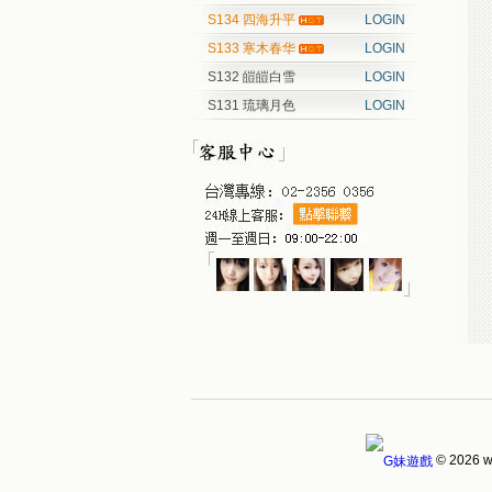
S134 四海升平
LOGIN
S133 寒木春华
LOGIN
S132 皚皚白雪
LOGIN
S131 琉璃月色
LOGIN
© 2026 w