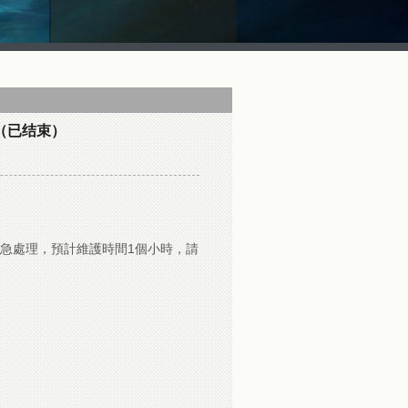
告（已结束）
急處理，預計維護時間1個小時，請