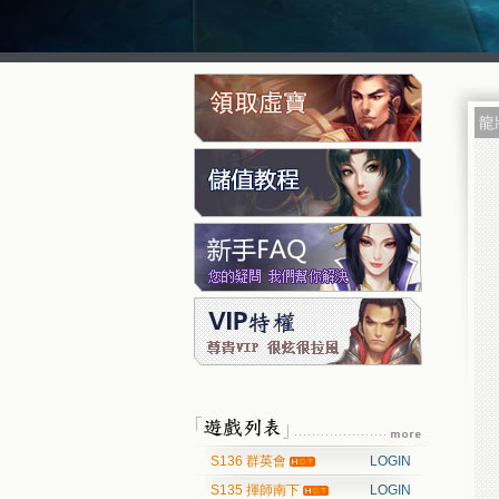
龍
S136 群英會
LOGIN
S135 揮師南下
LOGIN