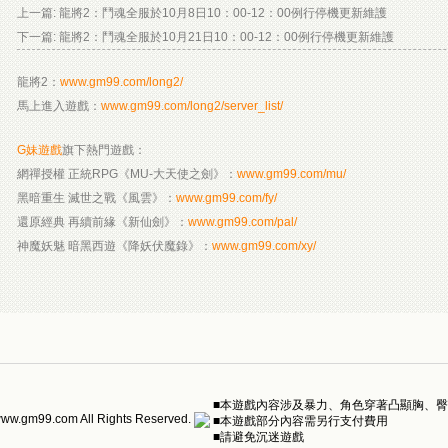
上一篇:
龍將2：鬥魂全服於10月8日10：00-12：00例行停機更新維護
下一篇:
龍將2：鬥魂全服於10月21日10：00-12：00例行停機更新維護
龍將2：
www.gm99.com/long2/
馬上進入遊戲：
www.gm99.com/long2/server_list/
G妹遊戲
旗下熱門遊戲：
網禪授權 正統RPG《MU-大天使之劍》：
www.gm99.com/mu/
黑暗重生 滅世之戰《風雲》：
www.gm99.com/fy/
還原經典 再續前緣《新仙劍》：
www.gm99.com/pal/
神魔妖魅 暗黑西遊《降妖伏魔錄》：
www.gm99.com/xy/
■本遊戲內容涉及暴力、角色穿著凸顯胸、
ww.gm99.com All Rights Reserved.
■本遊戲部分內容需另行支付費用
■請避免沉迷遊戲