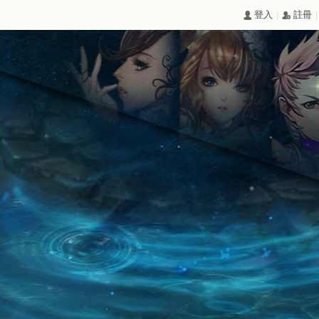
|
|
󰄭 登入
󰅍 註冊