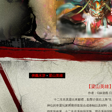
俠義水滸
›
梁山英雄
【梁山英雄
作者：G妹遊戲
日
十二生肖真靈出來獻禮，點擊介面右上角“生肖
神位的幸運玩家將獲得套裝合成卷軸以及材料，
得套裝效果。十二生肖系統與平叛、寶石系統同時