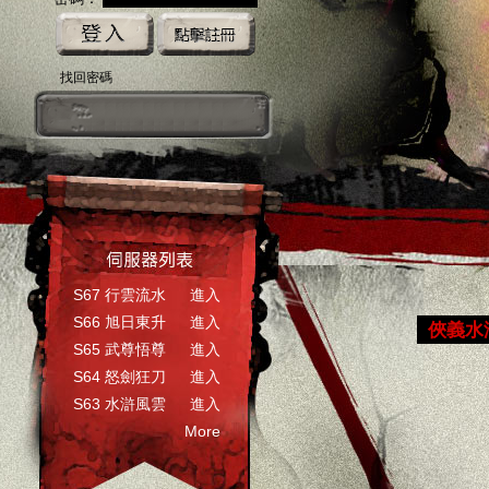
找回密碼
入
口
S67 行雲流水
進入
S66 旭日東升
進入
俠義水
S65 武尊悟尊
進入
S64 怒劍狂刀
進入
S63 水滸風雲
進入
More