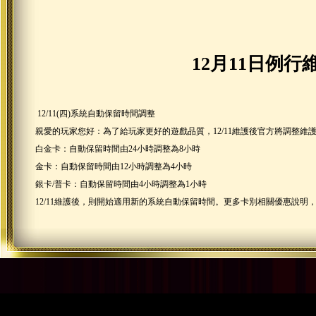
12月11日例
12/11(四)系統自動保留時間調整
親愛的玩家您好：為了給玩家更好的遊戲品質，12/11維護後官方將調整
白金卡：自動保留時間由24小時調整為8小時
金卡：自動保留時間由12小時調整為4小時
銀卡/普卡：自動保留時間由4小時調整為1小時
12/11維護後，則開始適用新的系統自動保留時間。更多卡別相關優惠說