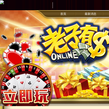
首頁
最新消息