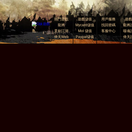
熱門遊戲
遊戲儲值
用戶服務
遊戲
龍將
Mycard儲值
找回密碼
龍將
覓劍江湖
Mol 儲值
客服中心
噬魂
倚天Web
Paypal儲值
倚天