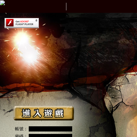
請更新您的 Adobe Flash Player。
帳號：
密碼：