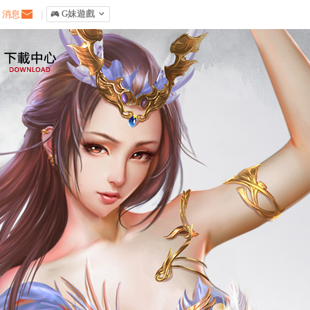
消息
|
󰀷 G妹遊戲

coming soon~