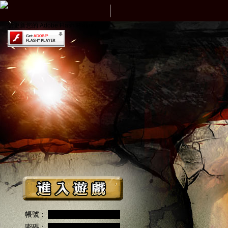
請更新您的 Adobe Flash Player。
帳號：
密碼：