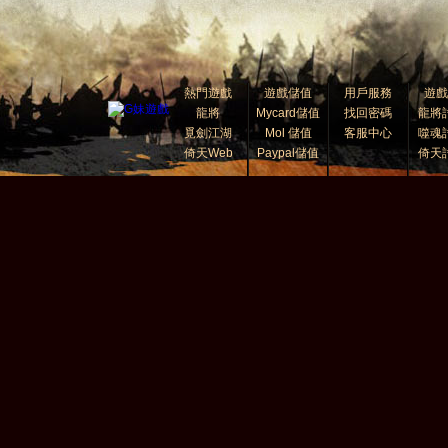
熱門遊戲
遊戲儲值
用戶服務
遊戲
龍將
Mycard儲值
找回密碼
龍將
覓劍江湖
Mol 儲值
客服中心
噬魂
倚天Web
Paypal儲值
倚天