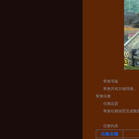
幫會等級
幫會共有10個等級，
幫會任務
任務品質
幫會任務按照完成難度係
任務列表
任務名稱