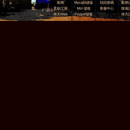
龍將
Mycard儲值
找回密碼
龍將
覓劍江湖
Mol 儲值
客服中心
噬魂
倚天Web
Paypal儲值
倚天