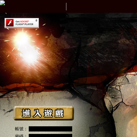
請更新您的 Adobe Flash Player。
帳號：
密碼：