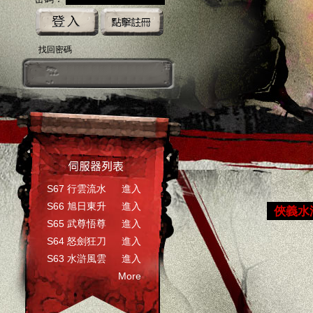
找回密碼
入
口
S67 行雲流水
進入
S66 旭日東升
進入
俠義水
S65 武尊悟尊
進入
S64 怒劍狂刀
進入
S63 水滸風雲
進入
More