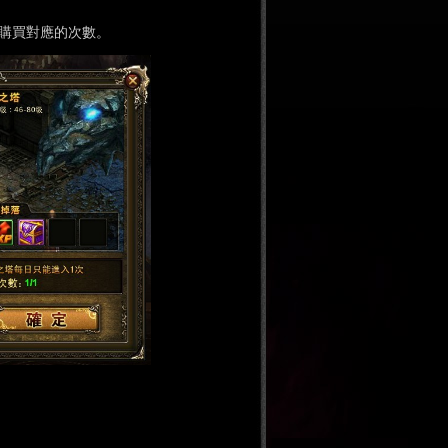
石購買對應的次數。