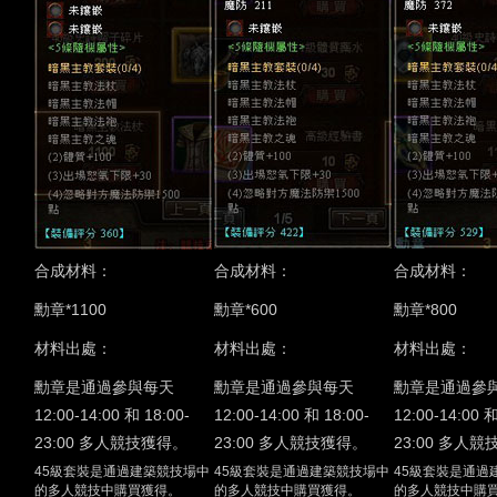
合成材料：
合成材料：
合成材料：
勳章*1100
勳章*600
勳章*800
材料出處：
材料出處：
材料出處：
勳章是通過參與每天
勳章是通過參與每天
勳章是通過參
12:00-14:00 和 18:00-
12:00-14:00 和 18:00-
12:00-14:00 和
23:00 多人競技獲得。
23:00 多人競技獲得。
23:00 多人
45級套裝是通過建築競技場中
45級套裝是通過建築競技場中
45級套裝是通過
的多人競技中購買獲得。
的多人競技中購買獲得。
的多人競技中購