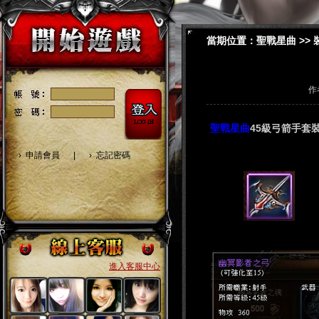
當期位置：
聖戰星曲
>>
作
聖戰星曲
45級弓箭手套
›
申請會員
|
›
忘記密碼
進入客服中心