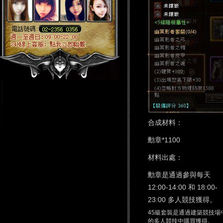
合成材料：
勳章*1100
材料出處：
勳章是通過參與每天
12:00-14:00 和 18:00-
23:00 多人競技獲得。
45級套裝是通過建築競技場
的多人競技中購買獲得。