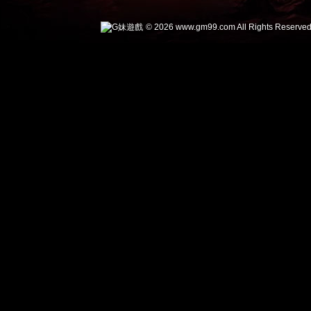
© 2026 www.gm99.com All Rights Reserved