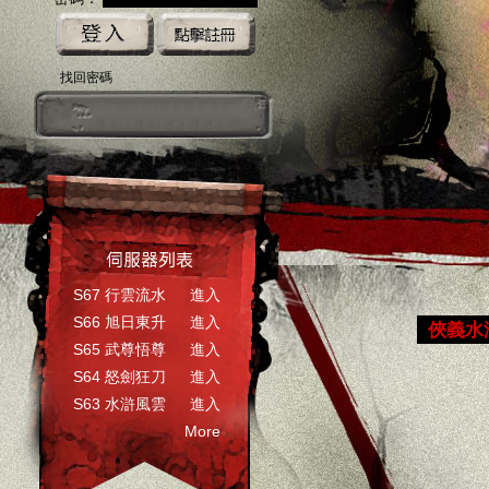
找回密碼
入
口
S67 行雲流水
進入
S66 旭日東升
進入
俠義水
S65 武尊悟尊
進入
S64 怒劍狂刀
進入
S63 水滸風雲
進入
More