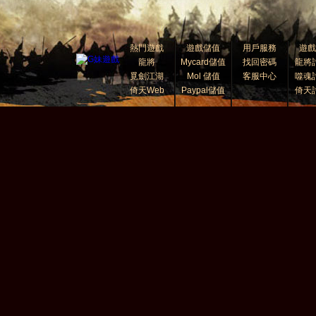
熱門遊戲
遊戲儲值
用戶服務
遊戲
龍將
Mycard儲值
找回密碼
龍將
覓劍江湖
Mol 儲值
客服中心
噬魂
倚天Web
Paypal儲值
倚天