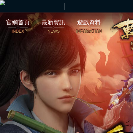
官網首頁
最新資訊
遊戲資料
INDEX
NEWS
INFOMATION