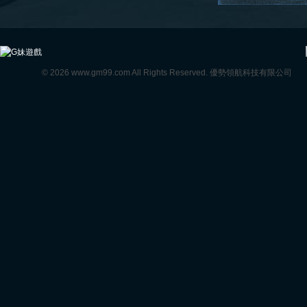
© 2026 www.gm99.com All Rights Reserved. 優勢領航科技有限公司