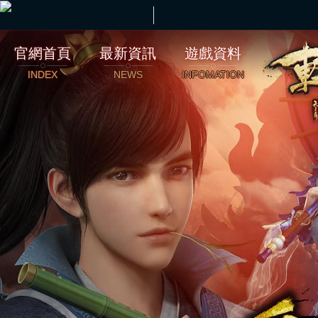
官網首頁
最新資訊
遊戲資料
INDEX
NEWS
INFOMATION