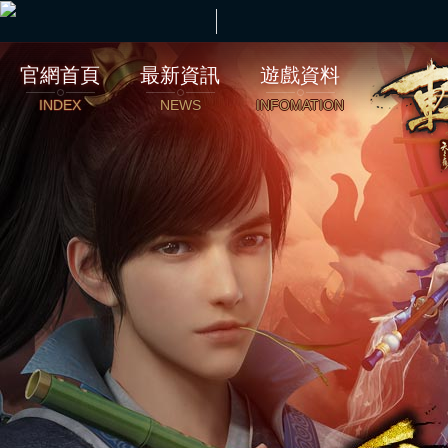
官網首頁
最新資訊
遊戲資料
INDEX
NEWS
INFOMATION