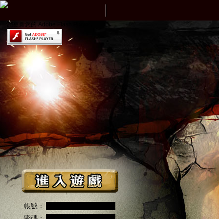
請更新您的 Adobe Flash Player。
帳號：
密碼：