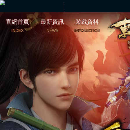
官網首頁
最新資訊
遊戲資料
INDEX
NEWS
INFOMATION