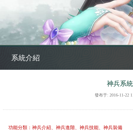
系統介紹
神兵系統
發布于: 2016-11-22 11
功能分類：神兵介紹、神兵進階、神兵技能、神兵裝備