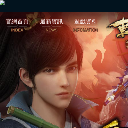
官網首頁
最新資訊
遊戲資料
INDEX
NEWS
INFOMATION