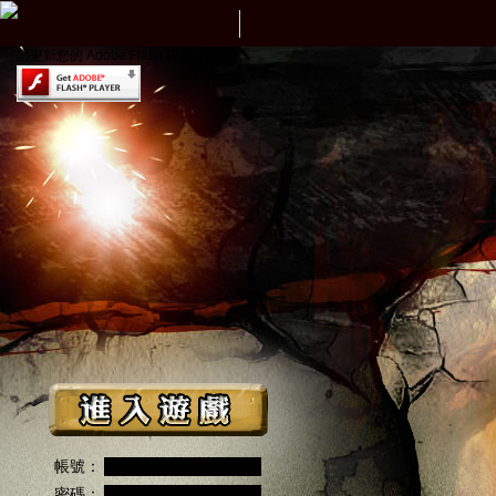
請更新您的 Adobe Flash Player。
帳號：
密碼：