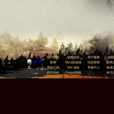
熱門遊戲
遊戲儲值
用戶服務
遊戲
龍將
Mycard儲值
找回密碼
龍將
覓劍江湖
Mol 儲值
客服中心
噬魂
倚天Web
Paypal儲值
倚天