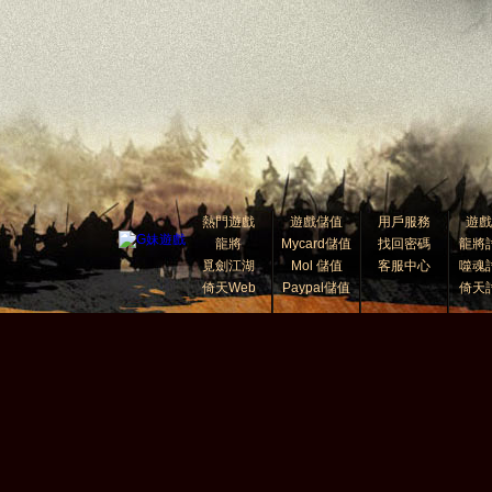
熱門遊戲
遊戲儲值
用戶服務
遊戲
龍將
Mycard儲值
找回密碼
龍將
覓劍江湖
Mol 儲值
客服中心
噬魂
倚天Web
Paypal儲值
倚天