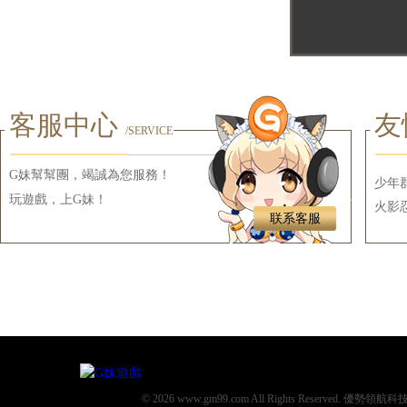
客服中心
友
/SERVICE
G妹幫幫團，竭誠為您服務！
少年
玩遊戲，上G妹！
火影
联系客服
© 2026 www.gm99.com All Rights Reserved. 優勢