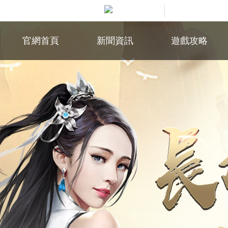
官網首頁
新聞資訊
遊戲攻略