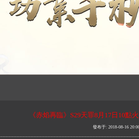
《赤焰再臨》S29天罪8月17日10
發布于: 2018-08-16 20:00