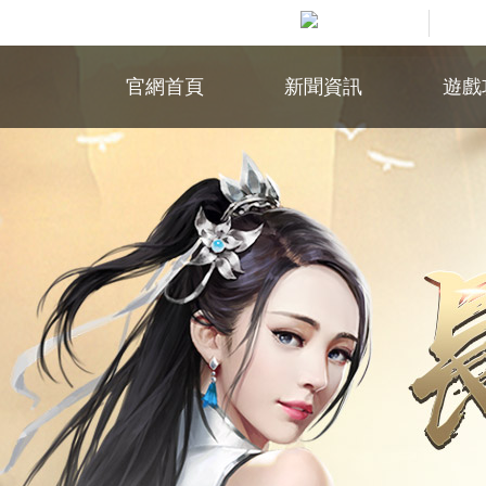
官網首頁
新聞資訊
遊戲