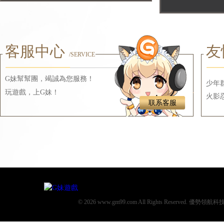
客服中心
友
/SERVICE
G妹幫幫團，竭誠為您服務！
少年
玩遊戲，上G妹！
火影
联系客服
© 2026 www.gm99.com All Rights Reserved. 優勢