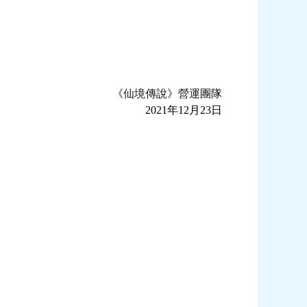
《仙境傳說》營運團隊
2021年12月23日