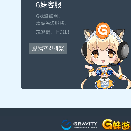
點我立即聯繫