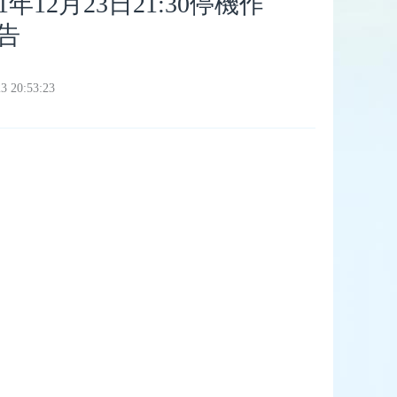
年12月23日21:30停機作
告
 20:53:23