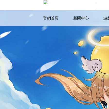
官網首頁
新聞中心
遊