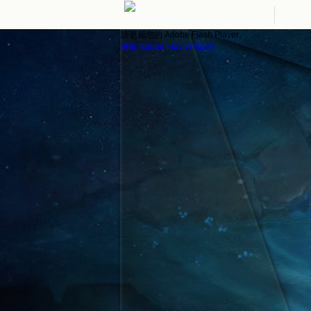
請更新您的 Adobe Flash Player。
獲取 Adobe Flash Player