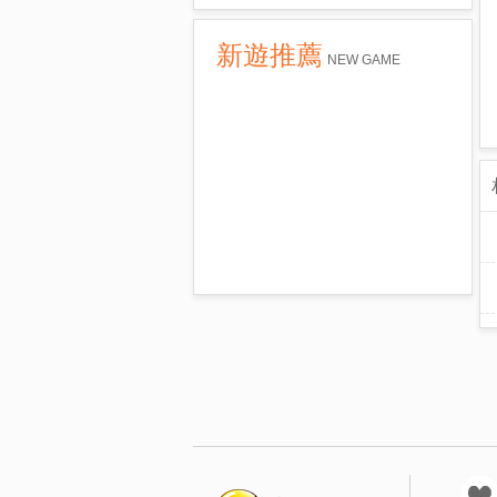
新遊推薦
NEW GAME