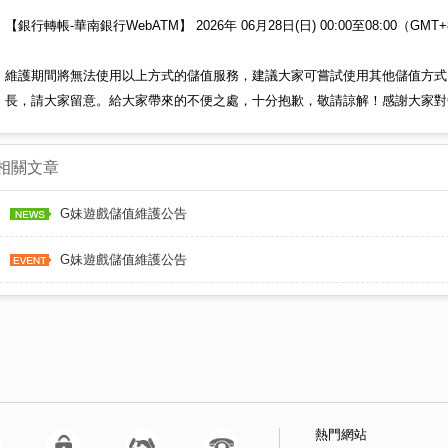
【銀行轉帳-華南銀行WebATM】 2026年 06月28日(日) 00:00至08:00（GMT+8,
維護期間將無法使用以上方式的儲值服務，建議大家可嘗試使用其他儲值方式
長，請大家留意。給大家帶來的不便之處，十分抱歉，敬請諒解！感謝大家對
相關文章
G妹遊戲儲值維護公告
G妹遊戲儲值維護公告
熱門網站