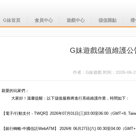
G妹首頁
會員中心
遊戲中心
儲值購點
禮
G妹遊戲儲值維護公
作者：
G妹遊戲
时间：
2026-06-2
親愛的玩家們：
大家好！溫馨提醒：以下儲值服務將進行系統維護作業，時間如下：
【電子/行動支付 - TWQR】2026年07月01日(三)03:00至06:00（GMT+8, Tai
【銀行轉帳-中國信託WebATM】 2026年 06月27日(六) 00:30至04:00（GMT+8,