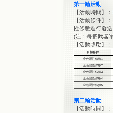
第一輪活動
【活動時間】：
【活動條件】：
性條數進行發送
(注：每把武器
【活動獎勵】：
目標條件
金色屬性條數1
金色屬性條數2
金色屬性條數3
金色屬性條數4
金色屬性條數5
第二輪活動
【活動時間】：