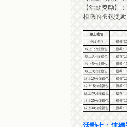
【活動獎勵】：
相應的禮包獎勵
線上禮包
登錄禮包
禮券*3
線上1分鐘禮包
禮券*1
線上3分鐘禮包
禮券*1
線上5分鐘禮包
禮券*1
線上8分鐘禮包
禮券*1
線上10分鐘禮包
禮券*1
線上15分鐘禮包
禮券*1
線上20分鐘禮包
禮券*1
線上25分鐘禮包
禮券*1
線上30分鐘禮包
禮券*1
活動七：連續