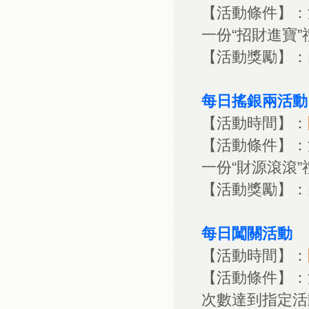
【活動條件】：
一份“招財進寶”
【活動獎勵】：內
每日搖銀兩活動
【活動時間】：
【活動條件】：
一份“財源滾滾”
【活動獎勵】：內
每日闖關活動
【活動時間】：
【活動條件】：
次數達到指定活