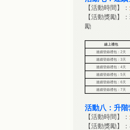
【活動時間】：
【活動獎勵】：
勵
線上禮包
連續登錄禮包：2天
連續登錄禮包：3天
連續登錄禮包：4天
連續登錄禮包：5天
連續登錄禮包：6天
連續登錄禮包：7天
活動八：升階
【活動時間】：
【活動獎勵】：