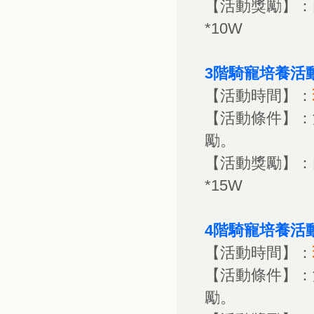
【活動獎勵】：內
*10W
3階騎寵培養活
【活動時間】：
【活動條件】：
勵。
【活動獎勵】：內
*15W
4階騎寵培養活
【活動時間】：
【活動條件】：
勵。