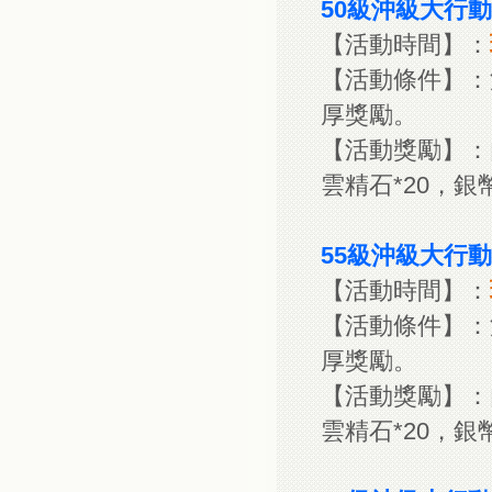
50級沖級大行動
【活動時間】：
【活動條件】：
厚獎勵。
【活動獎勵】：內
雲精石*20，銀幣*
55級沖級大行動
【活動時間】：
【活動條件】：
厚獎勵。
【活動獎勵】：內
雲精石*20，銀幣*