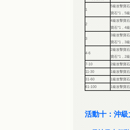
5級攻擊寶石
1
寶石*1，5
4級攻擊寶石
2
寶石*1，4
3級攻擊寶石
3
寶石*1，3
2級攻擊寶石
4-6
寶石*1，2
7-10
2級攻擊寶石
11-30
1級攻擊寶石
31-60
1級攻擊寶石
61-100
1級攻擊寶石
活動十：沖級