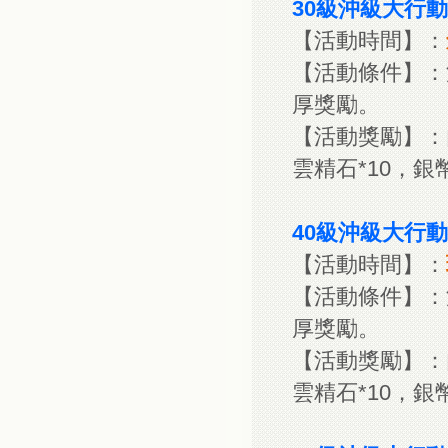
30級沖級大行動
【活動時間】：
【活動條件】：
厚獎勵。
【活動獎勵】：內
雲精石*10，銀幣*
40級沖級大行動
【活動時間】：
【活動條件】：
厚獎勵。
【活動獎勵】：內
雲精石*10，銀幣*