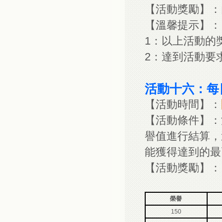
【活動獎勵】：內
【溫馨提示】：
1：以上活動的
2：達到活動要
活動十六：每
【活動時間】：
【活動條件】：
譽值進行結算，
能獲得達到的最
【活動獎勵】：
榮譽
150