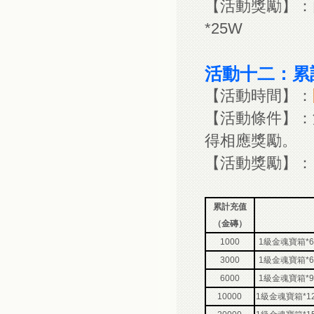
【活動獎勵】：內
*25W
活動十二：累
【活動時間】：
【活動條件】：
得相應獎勵。
【活動獎勵】：
累計充值
（金磚）
1000
1級金魂寶箱*6
3000
1級金魂寶箱*6
6000
1級金魂寶箱*9
10000
1級金魂寶箱*1