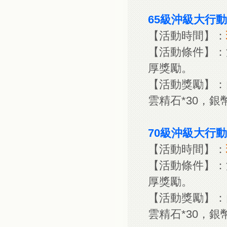
65級沖級大行動
【活動時間】：
【活動條件】：
厚獎勵。
【活動獎勵】：內
雲精石*30，銀幣*
70級沖級大行動
【活動時間】：
【活動條件】：
厚獎勵。
【活動獎勵】：內
雲精石*30，銀幣*