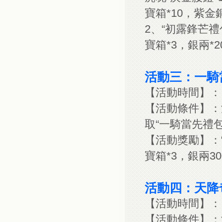
寶箱*10，紫金銅*
2、“初露鋒芒禮
寶箱*3，銀兩*20
活動三：一騎
【活動時間】
【活動條件】：
取“一騎當先禮包
【活動獎勵】：“
寶箱*3，銀兩30
活動四：天降
【活動時間】
【活動條件】：